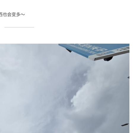
西也会变多～