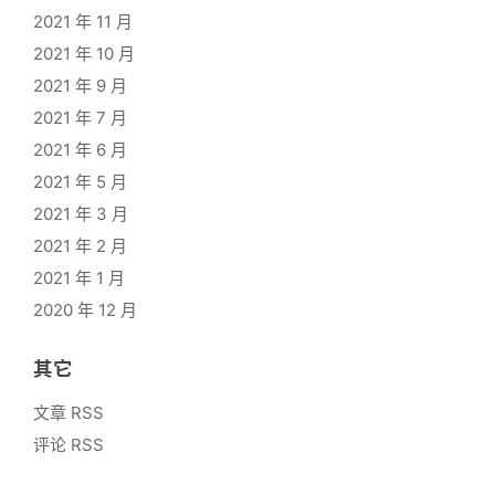
2021 年 11 月
2021 年 10 月
2021 年 9 月
2021 年 7 月
2021 年 6 月
2021 年 5 月
2021 年 3 月
2021 年 2 月
2021 年 1 月
2020 年 12 月
其它
文章 RSS
评论 RSS