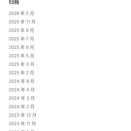
归档
2026 年 5 月
2025 年 11 月
2025 年 8 月
2025 年 7 月
2025 年 6 月
2025 年 5 月
2025 年 3 月
2025 年 2 月
2024 年 8 月
2024 年 4 月
2024 年 3 月
2024 年 2 月
2023 年 12 月
2023 年 11 月