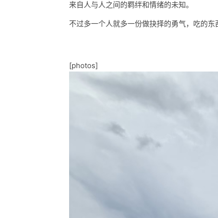
来自人与人之间的羁绊和情绪的未知。
不过多一个人就多一份做抉择的勇气，吃的东
[photos]