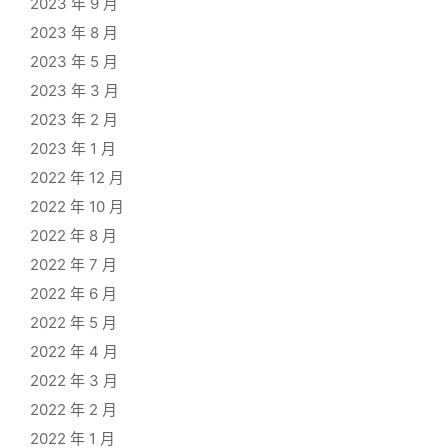
2023 年 9 月
2023 年 8 月
2023 年 5 月
2023 年 3 月
2023 年 2 月
2023 年 1 月
2022 年 12 月
2022 年 10 月
2022 年 8 月
2022 年 7 月
2022 年 6 月
2022 年 5 月
2022 年 4 月
2022 年 3 月
2022 年 2 月
2022 年 1 月