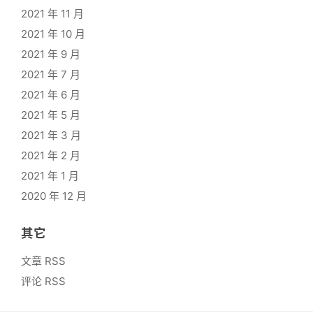
2021 年 11 月
2021 年 10 月
2021 年 9 月
2021 年 7 月
2021 年 6 月
2021 年 5 月
2021 年 3 月
2021 年 2 月
2021 年 1 月
2020 年 12 月
其它
文章 RSS
评论 RSS