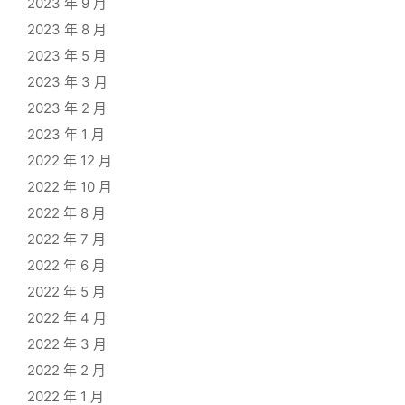
2023 年 9 月
2023 年 8 月
2023 年 5 月
2023 年 3 月
2023 年 2 月
2023 年 1 月
2022 年 12 月
2022 年 10 月
2022 年 8 月
2022 年 7 月
2022 年 6 月
2022 年 5 月
2022 年 4 月
2022 年 3 月
2022 年 2 月
2022 年 1 月