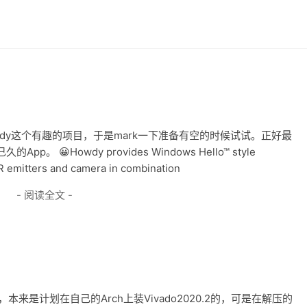
wdy这个有趣的项目，于是mark一下准备有空的时候试试。正好最
Howdy provides Windows Hello™ style
 IR emitters and camera in combination
- 阅读全文 -
本来是计划在自己的Arch上装Vivado2020.2的，可是在解压的