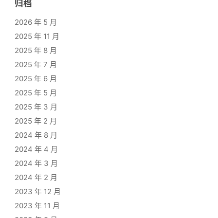
归档
2026 年 5 月
2025 年 11 月
2025 年 8 月
2025 年 7 月
2025 年 6 月
2025 年 5 月
2025 年 3 月
2025 年 2 月
2024 年 8 月
2024 年 4 月
2024 年 3 月
2024 年 2 月
2023 年 12 月
2023 年 11 月