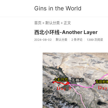
Gins in the World
首页
»
默认分类
» 正文
西北小环线-Another Layer
2024-08-02
默认分类
2 条评论
1389 次阅读