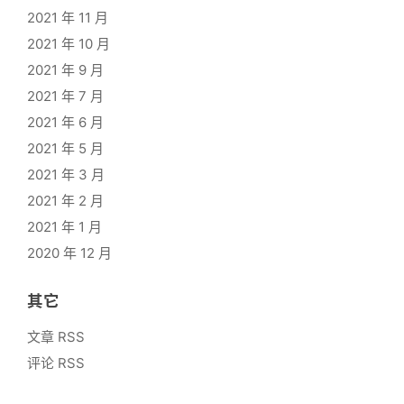
2021 年 11 月
2021 年 10 月
2021 年 9 月
2021 年 7 月
2021 年 6 月
2021 年 5 月
2021 年 3 月
2021 年 2 月
2021 年 1 月
2020 年 12 月
其它
文章 RSS
评论 RSS