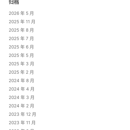
归档
2026 年 5 月
2025 年 11 月
2025 年 8 月
2025 年 7 月
2025 年 6 月
2025 年 5 月
2025 年 3 月
2025 年 2 月
2024 年 8 月
2024 年 4 月
2024 年 3 月
2024 年 2 月
2023 年 12 月
2023 年 11 月