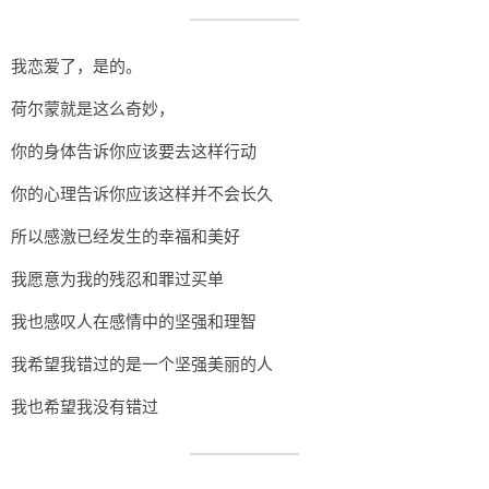
我恋爱了，是的。
荷尔蒙就是这么奇妙，
你的身体告诉你应该要去这样行动
你的心理告诉你应该这样并不会长久
所以感激已经发生的幸福和美好
我愿意为我的残忍和罪过买单
我也感叹人在感情中的坚强和理智
我希望我错过的是一个坚强美丽的人
我也希望我没有错过