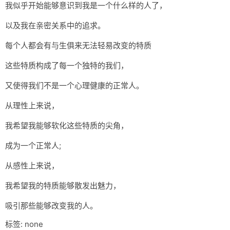
我似乎开始能够意识到我是一个什么样的人了，
以及我在亲密关系中的追求。
每个人都会有与生俱来无法轻易改变的特质
这些特质构成了每一个独特的我们，
又使得我们不是一个心理健康的正常人。
从理性上来说，
我希望我能够软化这些特质的尖角，
成为一个正常人;
从感性上来说，
我希望我的特质能够散发出魅力，
吸引那些能够改变我的人。
标签: none