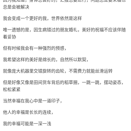
总是会被解决
我会变成一个更好的我，世界依然是这样
唯一遗憾的是，因生病错过的朋友婚礼，美好的祝福不应该伴随
着妥协
但有时候我会有一种强烈的预感，
我希望这样的美好是绵长的，自然所以默契，
就像庞大机器里交错旋转的齿轮，不需费力就能丝滑运转
但是好像又像是田间货车背后的稻草捆，一跳一跳，摆动姿态，
松松紧紧
当然幸福在我心中是一道印子，
他人的幸福是长长的连续，
我的幸福可能是一深一浅