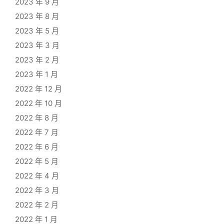
2023 年 9 月
2023 年 8 月
2023 年 5 月
2023 年 3 月
2023 年 2 月
2023 年 1 月
2022 年 12 月
2022 年 10 月
2022 年 8 月
2022 年 7 月
2022 年 6 月
2022 年 5 月
2022 年 4 月
2022 年 3 月
2022 年 2 月
2022 年 1 月