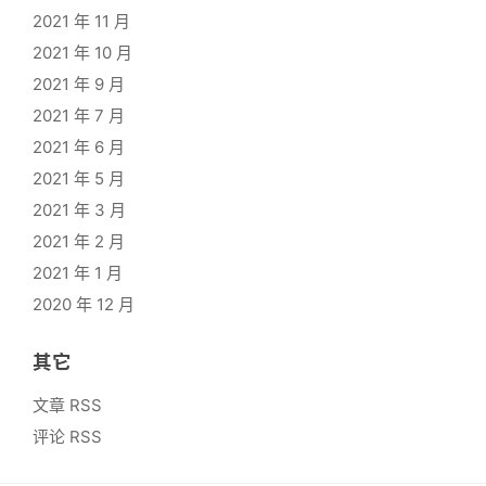
2021 年 11 月
2021 年 10 月
2021 年 9 月
2021 年 7 月
2021 年 6 月
2021 年 5 月
2021 年 3 月
2021 年 2 月
2021 年 1 月
2020 年 12 月
其它
文章 RSS
评论 RSS