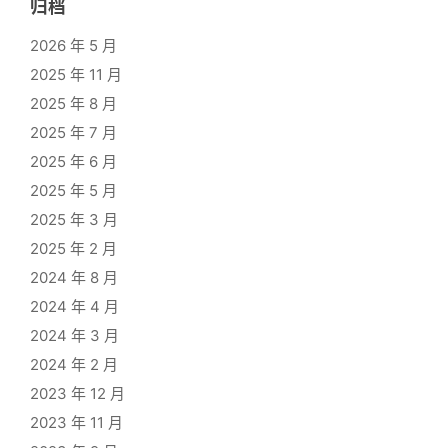
归档
2026 年 5 月
2025 年 11 月
2025 年 8 月
2025 年 7 月
2025 年 6 月
2025 年 5 月
2025 年 3 月
2025 年 2 月
2024 年 8 月
2024 年 4 月
2024 年 3 月
2024 年 2 月
2023 年 12 月
2023 年 11 月