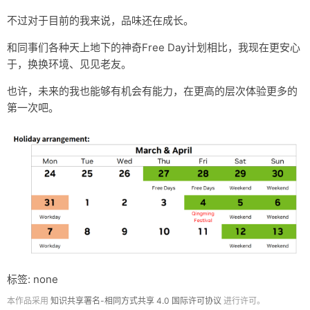
不过对于目前的我来说，品味还在成长。
和同事们各种天上地下的神奇Free Day计划相比，我现在更安心
于，换换环境、见见老友。
也许，未来的我也能够有机会有能力，在更高的层次体验更多的
第一次吧。
标签: none
本作品采用
知识共享署名-相同方式共享 4.0 国际许可协议
进行许可。